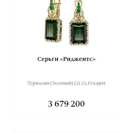
Серьги «Риджентс»
Турмалин (Зеленый) (2) 23,43 карат
3 679 200