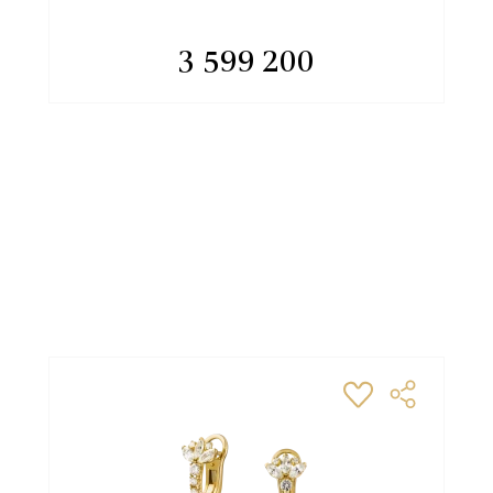
3 599 200