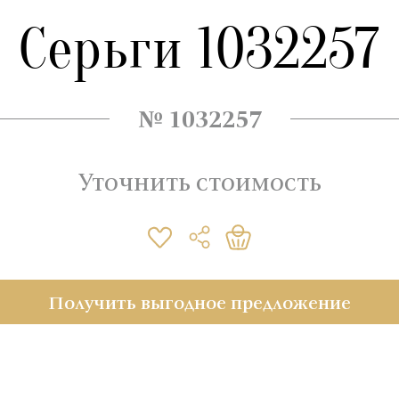
Серьги 1032257
№ 1032257
Уточнить стоимость
Получить выгодное предложение