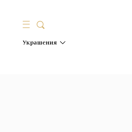
Украшения