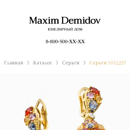
8-800-500-XX-XX
Главная
Каталог
Серьги
Серьги 1032257